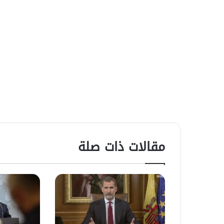
مقالات ذات صلة