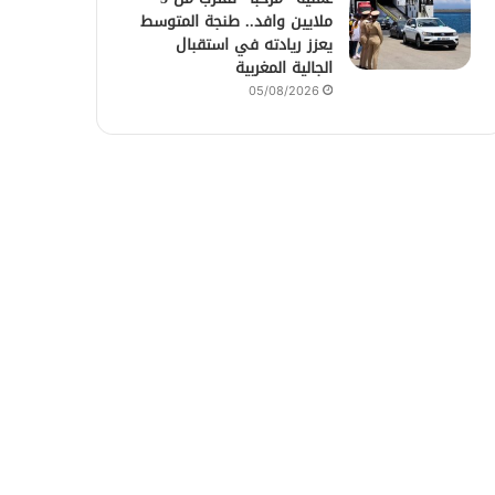
ملايين وافد.. طنجة المتوسط
يعزز ريادته في استقبال
الجالية المغربية
05/08/2026