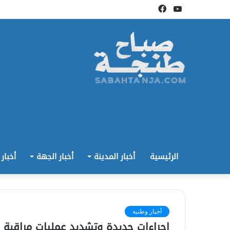
يوتيوب
فيسبوك
الرئيسية
أخبار المدينة
أخبار الجهة
أخبار
أخبار وطنية
إجراءات جديدة وتشديد عمليات مراقبة