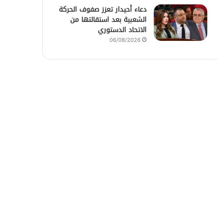
دعاء أحيدار تعزز صفوف الحركة
الشعبية بعد استقالتها من
الاتحاد الدستوري
06/08/2026