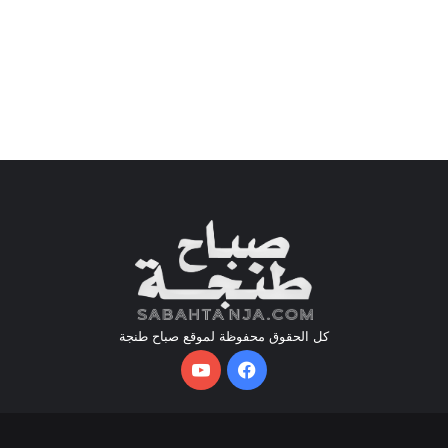
كل الحقوق محفوظة لموقع صباح طنجة
فيسبوك
يوتيوب