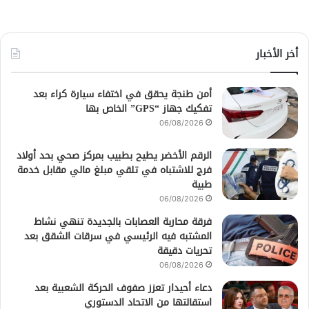
أخر الأخبار
أمن طنجة يحقق في اختفاء سيارة كراء بعد
تفكيك جهاز “GPS” الخاص بها
06/08/2026
الرقم الأخضر يطيح بطبيب بمركز صحي بحد أولاد
فرج للاشتباه في تلقي مبلغ مالي مقابل خدمة
طبية
06/08/2026
فرقة محاربة العصابات بالجديدة تنهي نشاط
المشتبه فيه الرئيسي في سرقات الشقق بعد
تحريات دقيقة
06/08/2026
دعاء أحيدار تعزز صفوف الحركة الشعبية بعد
استقالتها من الاتحاد الدستوري