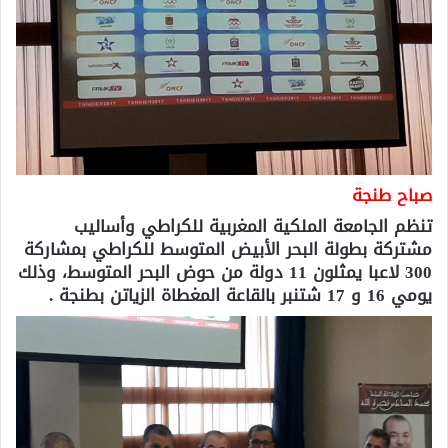
صباح طنجة
تنظم الجامعة الملكية المغربية للكراطي وأساليب
مشتركة بطولة البحر الأبيض المتوسط للكراطي بمشاركة
300 لاعبا يمثلون 11 دولة من حوض البحر المتوسط، وذلك
يومي 16 و 17 شتنبر بالقاعة المغطاة الزياتن بطنجة .