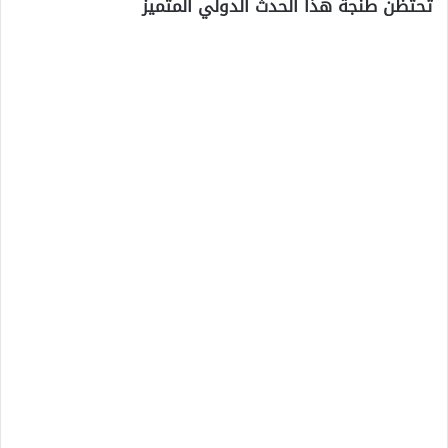
تحتظن طنجة هذا الحدث الدولي المتميز