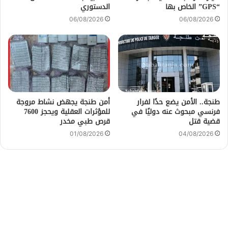
“GPS” الخاص بها
الدستوري
06/08/2026
06/08/2026
طنجة.. الأمن يضع حدًا لفرار
أمن طنجة يجهض نشاط مروجة
فرنسي مبحوث عنه دوليًا في
للمؤثرات العقلية ويحجز 7600
قضية قتل
قرص طبي مخدر
01/08/2026
04/08/2026