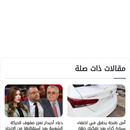
مقالات ذات صلة
أمن طنجة يحقق في اختفاء
دعاء أحيدار تعزز صفوف الحركة
سيارة كراء بعد تفكيك جهاز
الشعبية بعد استقالتها من الاتحاد