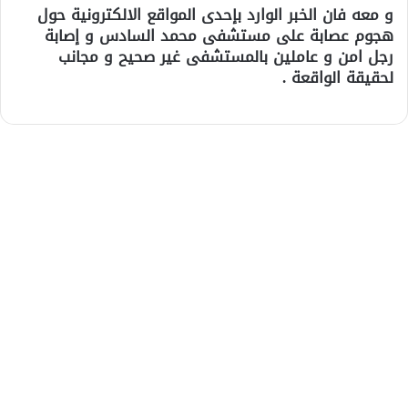
و معه فان الخبر الوارد بإحدى المواقع الالكترونية حول
هجوم عصابة على مستشفى محمد السادس و إصابة
رجل امن و عاملين بالمستشفى غير صحيح و مجانب
لحقيقة الواقعة .