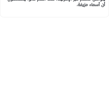
أن أسماء مزيفة.