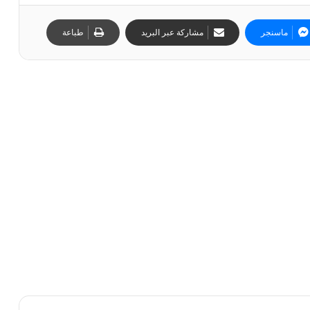
ماسنجر
مشاركة عبر البريد
طباعة