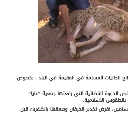
لح الجاليات المسلمة في المقيمة في البلد ، بخصوص
رفض الدعوة القضائية التي رفعتها جمعية “غايا”
ن بالطقوس الاسلامية.
لمين، لفرض تخدير الخرفان وصعقها بالكهرباء قبل