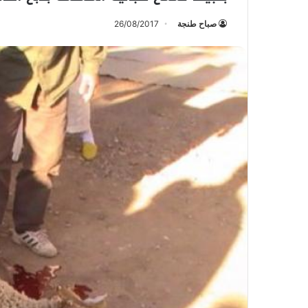
صباح طنجة
26/08/2017