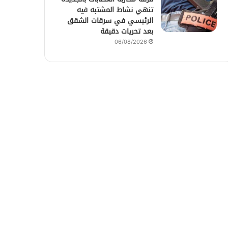
تنهي نشاط المشتبه فيه
الرئيسي في سرقات الشقق
بعد تحريات دقيقة
06/08/2026