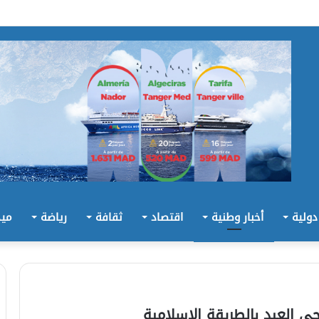
 دولية
أخبار وطنية
اقتصاد
ثقافة
رياضة
ميد
ي العيد بالطريقة الإسلامية