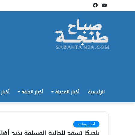
يوتيوب
فيسبوك
الرئيسية
أخبار المدينة
أخبار الجهة
أخبار
أخبار وطنية
بلجيكا تسمح للجالية المسلمة بذبح أضاح