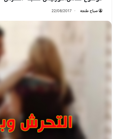
صباح طنجة
22/08/2017