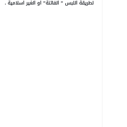
لطريقة اللبس ” الفاتنة” او الغير اسلامية .