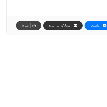
ماسنجر
مشاركة عبر البريد
طباعة