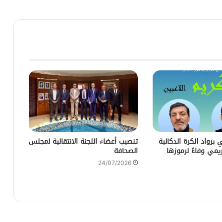
برواد الكرة الدكالية
تنصيب أعضاء اللجنة الانتقالية لمجلس
مي وفاءً لرموزها
الصحافة
24/07/2026