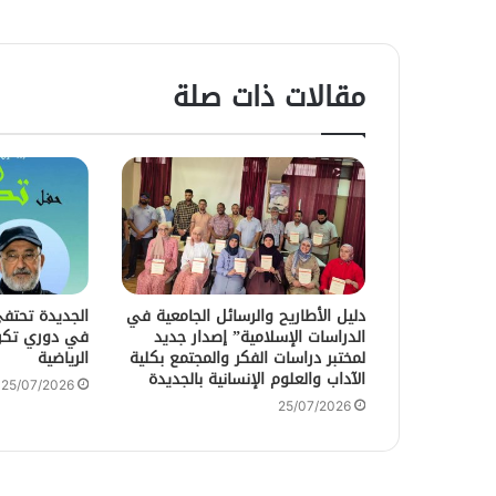
مقالات ذات صلة
دليل الأطاريح والرسائل الجامعية في
الجديدة تحتفي 
الدراسات الإسلامية” إصدار جديد
في دوري تكري
لمختبر دراسات الفكر والمجتمع بكلية
الرياضية
الآداب والعلوم الإنسانية بالجديدة
25/07/2026
25/07/2026