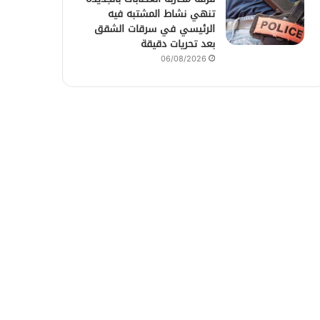
تنهي نشاط المشتبه فيه
الرئيسي في سرقات الشقق
بعد تحريات دقيقة
06/08/2026