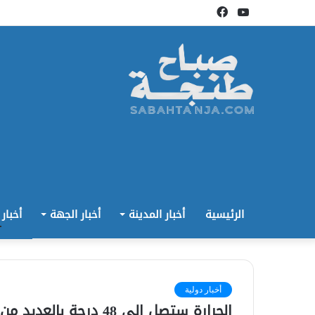
يوتيوب
فيسبوك
الرئيسية
أخبار المدينة
أخبار الجهة
أخبار
أخبار دولية
الحرارة ستصل إلى 48 درجة بالعديد من المناطق الجمعة 18 غشت