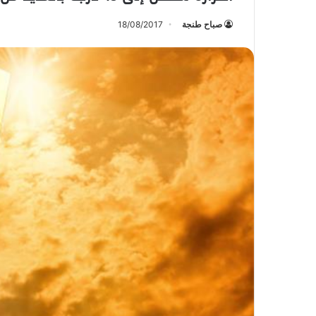
صباح طنجة
18/08/2017