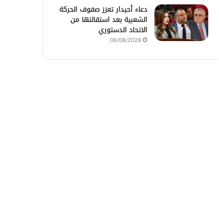
دعاء أحيدار تعزز صفوف الحركة
الشعبية بعد استقالتها من
الاتحاد الدستوري
06/08/2026