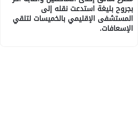
بجروح بليغة استدعت نقله إلى
المستشفى الإقليمي بالخميسات لتلقي
الإسعافات
.