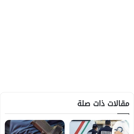
مقالات ذات صلة