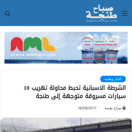
القائمة
بح
عن
أخبار وطنية
الشرطة الاسبانية تحبط محاولة تهريب 10
سيارات مسروقة متوجهة إلى طنجة
صباح طنجة
16/08/2017