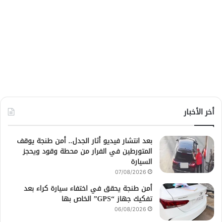
أخر الأخبار
بعد انتشار فيديو أثار الجدل.. أمن طنجة يوقف
المتورطين في الفرار من محطة وقود ويحجز
السيارة
07/08/2026
أمن طنجة يحقق في اختفاء سيارة كراء بعد
تفكيك جهاز “GPS” الخاص بها
06/08/2026