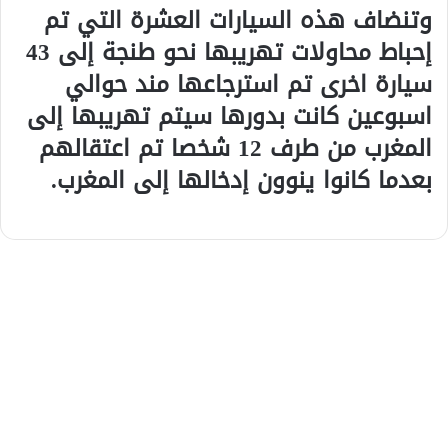
وتنضاف هذه السيارات العشرة التي تم
إحباط محاولات تهريبها نحو طنجة إلى 43
سيارة اخرى تم استرجاعها مند حوالي
اسبوعين كانت بدورها سيتم تهريبها إلى
المغرب من طرف 12 شخصا تم اعتقالهم
بعدما كانوا ينوون إدخالها إلى المغرب.