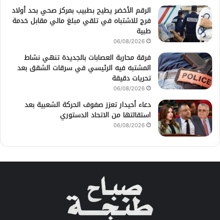
الرقم الأخضر يطيح بطبيب بمركز صحي بحد أولاد
فرج للاشتباه في تلقي مبلغ مالي مقابل خدمة
طبية
06/08/2026
فرقة محاربة العصابات بالجديدة تنهي نشاط
المشتبه فيه الرئيسي في سرقات الشقق بعد
تحريات دقيقة
06/08/2026
دعاء أحيدار تعزز صفوف الحركة الشعبية بعد
استقالتها من الاتحاد الدستوري
06/08/2026