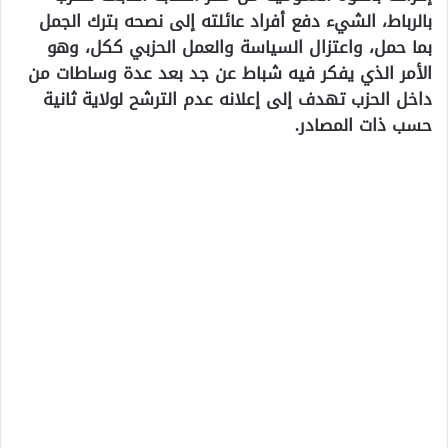
بالرباط، الشيء دفع أفراد عائلته إلى نصحه بترك الجمل
بما حمل، واعتزال السياسة والعمل الحزبي ككل، وهو
الأمر الذي يفكر فيه شباط عن جد بعد عدة وساطات من
داخل الحزب تهدف إلى إعلانه عدم الترشح لولاية ثانية
حسب ذات المصادر.