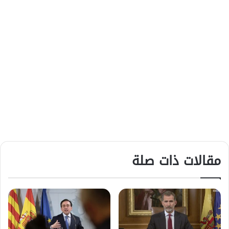
مقالات ذات صلة