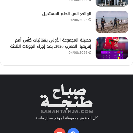
الواقع المر، الحلم المستحيل
04/08/2026
حصيلة المجموعة الأولى بنهائيات كأس أمم
إفريقيا، المغرب 2026، بعد إجراء الجولات الثلاثة
04/08/2026
كل الحقوق محفوظة لموقع صباح طنجة