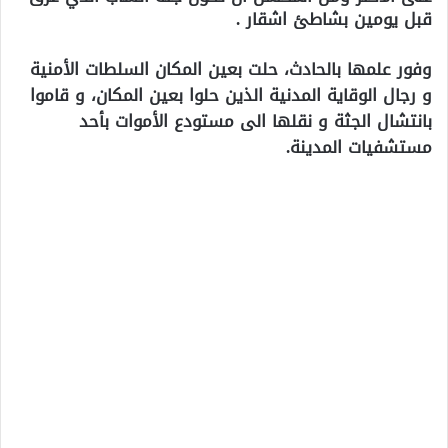
قبل يومين بشاطئ اشقار .
وفور علمها بالحادث، حلت بعين المكان السلطات الأمنية
و رجال الوقاية المدنية الذين حلوا بعين المكان، و قاموا
بانتشال الجثة و نقلها الى مستودع الأموات بأحد
مستشفيات المدينة.