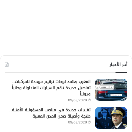
أخر الأخبار
المغرب يعتمد لوحات ترقيم موحدة للمركبات..
تفاصيل جديدة تهم السيارات المتداولة وطنياً
ودولياً
09/08/2026
تغييرات جديدة في مناصب المسؤولية الأمنية..
طنجة وأصيلة ضمن المدن المعنية
09/08/2026