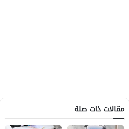
مقالات ذات صلة