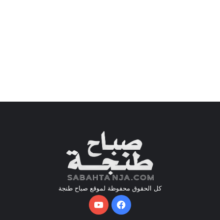
كل الحقوق محفوظة لموقع صباح طنجة
فيسبوك
يوتيوب