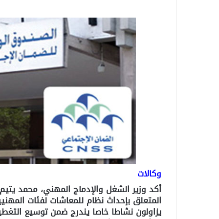
وكالات
المتعلق بإحداث نظام للمعاشات لفئات المهنيي
يزاولون نشاطا خاصا يندرج ضمن توسيع التغطي