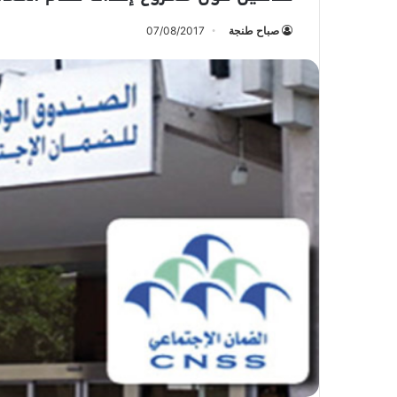
صباح طنجة
07/08/2017