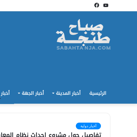
يوتيوب
فيسبوك
الرئيسية
أخبار المدينة
أخبار الجهة
أخبار
أخبار دولية
تفاصيل حول مشروع إحداث نظام المعاش