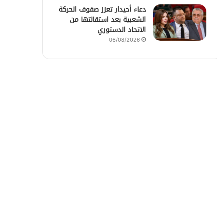
دعاء أحيدار تعزز صفوف الحركة
الشعبية بعد استقالتها من
الاتحاد الدستوري
06/08/2026