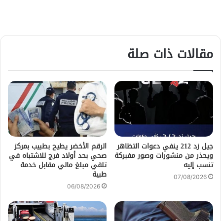
مقالات ذات صلة
جيل زد 212 ينفي دعوات التظاهر
الرقم الأخضر يطيح بطبيب بمركز
ويحذر من منشورات وصور مفبركة
صحي بحد أولاد فرج للاشتباه في
تنسب إليه
تلقي مبلغ مالي مقابل خدمة
طبية
07/08/2026
06/08/2026