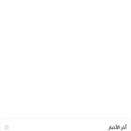
أخر الأخبار