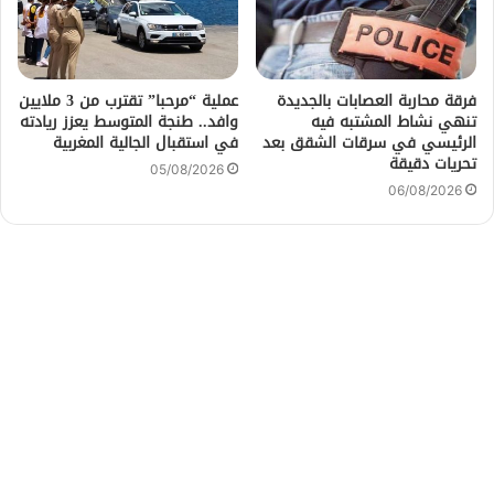
فرقة محاربة العصابات بالجديدة
عملية “مرحبا” تقترب من 3 ملايين
تنهي نشاط المشتبه فيه
وافد.. طنجة المتوسط يعزز ريادته
الرئيسي في سرقات الشقق بعد
في استقبال الجالية المغربية
تحريات دقيقة
05/08/2026
06/08/2026