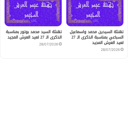
تهنئة السيدين محمد واسماعيل
تهنئة السيد محمد بوتور بمناسبة
السباعي بمناسبة الذكرى الـ 27
الذكرى الـ 27 لعيد العرش المجيد
لعيد العرش المجيد
28/07/2026
28/07/2026