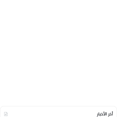
أخر الأخبار