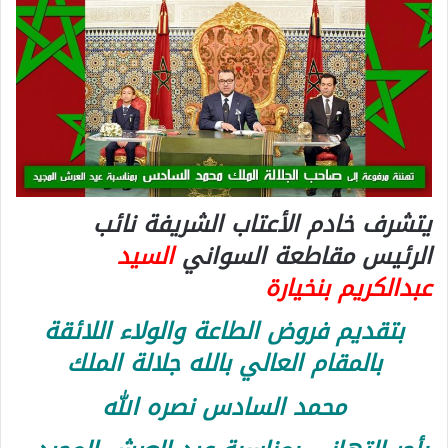
يتشرف خادم الأعتاب الشريفة نائب
الرئيس مقاطعة السواني
السيد
عبدالكريم بنخيارة
بتقديم فروض الطاعة والولاء اللائقة
بالمقام العالي بالله جلالة الملك
محمد السادس نصره الله