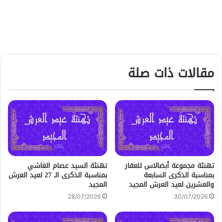
مقالات ذات صلة
تهنئة مجموعة أبضالاس للعقار
تهنئة السيد عصام الغاشي
بمناسبة الذكرى السابعة
بمناسبة الذكرى الـ 27 لعيد العرش
والعشرين لعيد العرش المجيد
المجيد
28/07/2026
30/07/2026