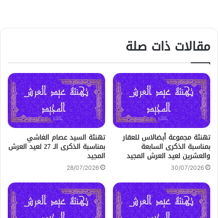
مقالات ذات صلة
تهنئة مجموعة أبضالاس للعقار
تهنئة السيد عصام الغاشي
بمناسبة الذكرى السابعة
بمناسبة الذكرى الـ 27 لعيد العرش
والعشرين لعيد العرش المجيد
المجيد
28/07/2026
30/07/2026