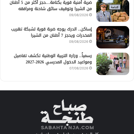
ضربة أمنية قوية بكتامة…حجز أكثر من 5 أطنان
من الشيرا وتوقيف سائق شاحنة ومرافقه
09/08/2026
إساكن.. الدرك يوجه ضربة قوية لشبكة تهريب
المخدرات ويحجز 7 أطنان من الشيرا
09/08/2026
رسمياً.. وزارة التربية الوطنية تكشف تفاصيل
ومواعيد الدخول المدرسي 2026-2027
07/08/2026