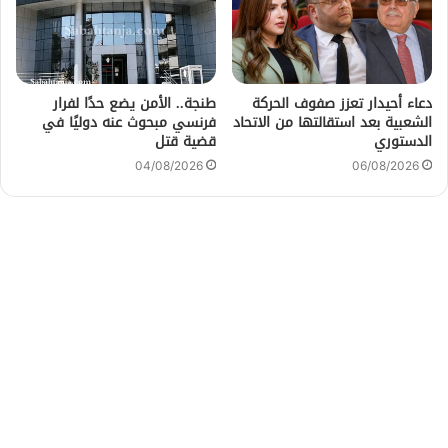
دعاء أحيدار تعزز صفوف الحركة
طنجة.. الأمن يضع حدًا لفرار
الشعبية بعد استقالتها من الاتحاد
فرنسي مبحوث عنه دوليًا في
الدستوري
قضية قتل
04/08/2026
06/08/2026