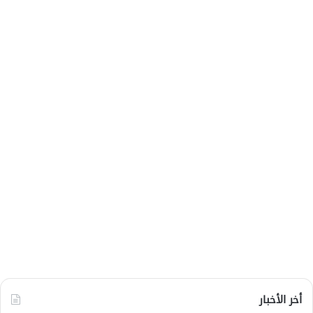
أخر الأخبار