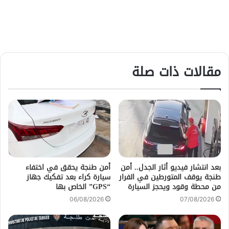
مقالات ذات صلة
بعد انتشار فيديو أثار الجدل.. أمن
أمن طنجة يحقق في اختفاء
طنجة يوقف المتورطين في الفرار
سيارة كراء بعد تفكيك جهاز
من محطة وقود ويحجز السيارة
“GPS” الخاص بها
06/08/2026
07/08/2026