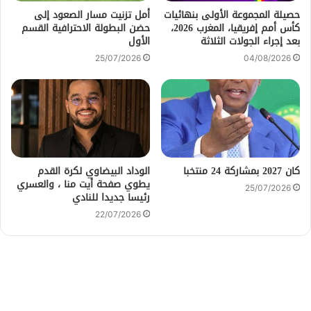
حصيلة المجموعة الأولى بنهائيات
أمل تزنيت مسار الصعود إلى
كأس أمم إفريقيا، المغرب 2026،
حضن البطولة الاحترافية القسم
بعد إجراء الجولات الثلاثة
الأول
25/07/2026
04/08/2026
كان 2027 بمشاركة 24 منتخبا
الوداد البيضاوي لكرة القدم
يطوي صفحة أيت منا ، والعسري
25/07/2026
رئيسا جديدا للنادي
22/07/2026