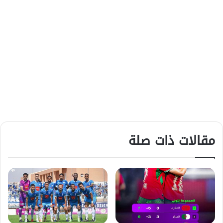
مقالات ذات صلة