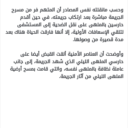
وحسب مانقلته نفس المصادر أن المتهم فر من مسرح
الجريمة مباشرة بعد ارتكاب جريمته، في حين أقدم
حارسين بالملهى على نقل الضحية إلى المستشفى
لتلقي الإسعافات الأولية، إلا أنها فارقت الحياة هناك بعد
مدة قصيرة من وصولها.
وأوضحت أن العناصر الأمنية ألقت القبض أيضا على
حارسي الملهى الليلي الذي شهد الجريمة، إلى جانب
عاملة نظافة بالملهى نفسه، والتي قامت بمسح أرضية
الملهى الليلي من آثار الجريمة.