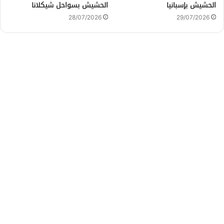
الحشيش بإسبانيا
الحشيش بسواحل شيكلانا
28/07/2026
29/07/2026