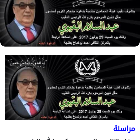
مراسلة