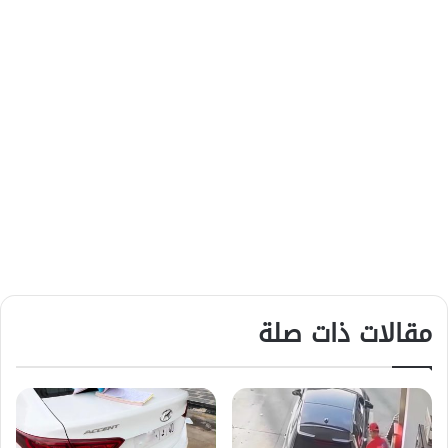
مقالات ذات صلة