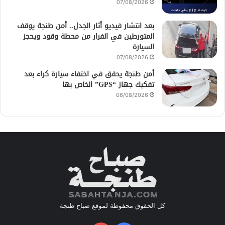
07/08/2026
بعد انتشار فيديو أثار الجدل.. أمن طنجة يوقف
المتورطين في الفرار من محطة وقود ويحجز
السيارة
07/08/2026
أمن طنجة يحقق في اختفاء سيارة كراء بعد
تفكيك جهاز “GPS” الخاص بها
06/08/2026
كل الحقوق محفوظة لموقع صباح طنجة