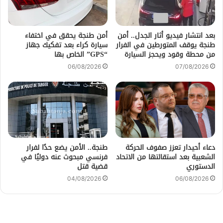
بعد انتشار فيديو أثار الجدل.. أمن
أمن طنجة يحقق في اختفاء
طنجة يوقف المتورطين في الفرار
سيارة كراء بعد تفكيك جهاز
من محطة وقود ويحجز السيارة
“GPS” الخاص بها
06/08/2026
07/08/2026
دعاء أحيدار تعزز صفوف الحركة
طنجة.. الأمن يضع حدًا لفرار
الشعبية بعد استقالتها من الاتحاد
فرنسي مبحوث عنه دوليًا في
الدستوري
قضية قتل
04/08/2026
06/08/2026