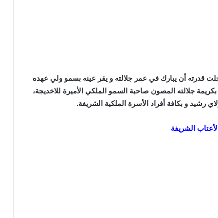
جلت قدرته أن يبارك في عمر جلالته و يقر عينه بسمو ولي عهده
ريمة جلالته المصون صاحبة السمو الملكي الأميرة للاخديجة،
ي رشيد و بكافة أفراد الأسرة الملكية الشريفة.
لأعتاب الشريفة