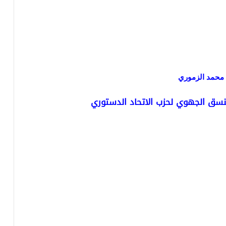
 محمد الزموري
نسق الجهوي لحزب الاتحاد الدستوري