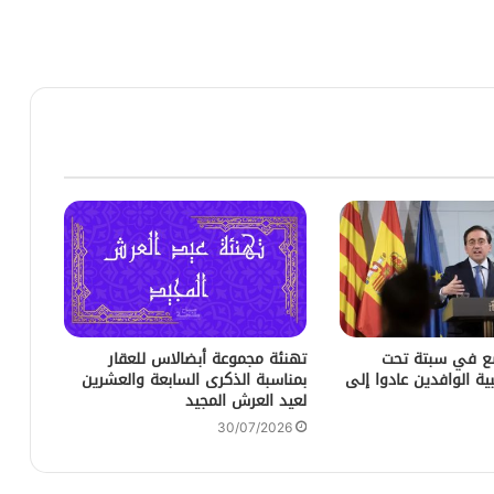
ضع في سبتة تحت
تهنئة مجموعة أبضالاس للعقار
ية الوافدين عادوا إلى
بمناسبة الذكرى السابعة والعشرين
لعيد العرش المجيد
30/07/2026