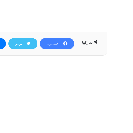
شاركها
فيسبوك
تويتر