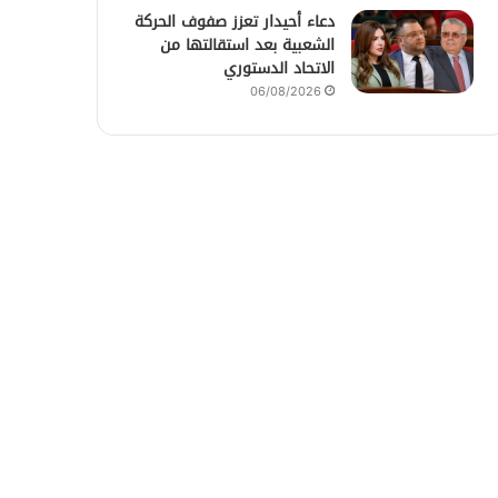
دعاء أحيدار تعزز صفوف الحركة
الشعبية بعد استقالتها من
الاتحاد الدستوري
06/08/2026