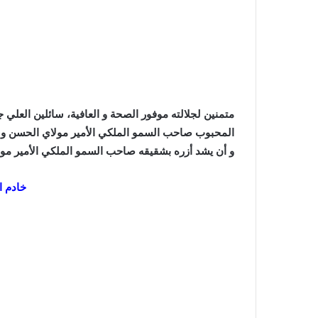
متمنين لجلالته موفور الصحة و العافية، سائلين العلي 
المحبوب صاحب السمو الملكي الأمير مولاي الحسن و بك
و أن يشد أزره بشقيقه صاحب السمو الملكي الأمير مولا
خادم ا