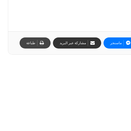
ماسنجر
مشاركة عبر البريد
طباعة