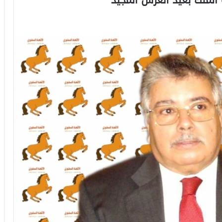
الملك بعيد العرش المجيد