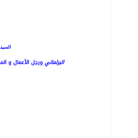
السيد
البرلماني
ورجل الأعمال و الم