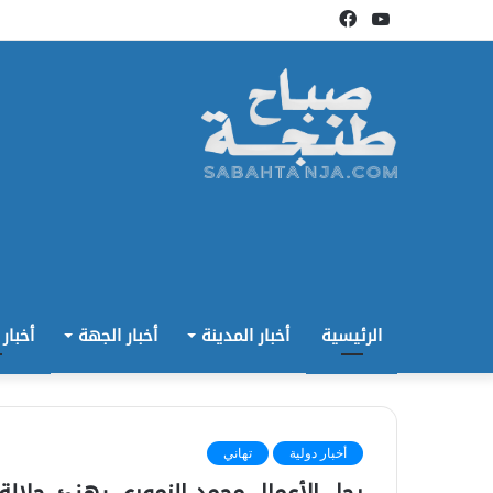
يوتيوب
فيسبوك
الرئيسية
أخبار المدينة
أخبار الجهة
أخبار
أخبار دولية
تهاني