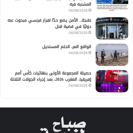
المشتبه فيه
04/08/2026
طنجة.. الأمن يضع حدًا لفرار فرنسي مبحوث عنه
دوليًا في قضية قتل
04/08/2026
الواقع المر، الحلم المستحيل
04/08/2026
حصيلة المجموعة الأولى بنهائيات كأس أمم
إفريقيا، المغرب 2026، بعد إجراء الجولات الثلاثة
04/08/2026