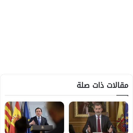
مقالات ذات صلة