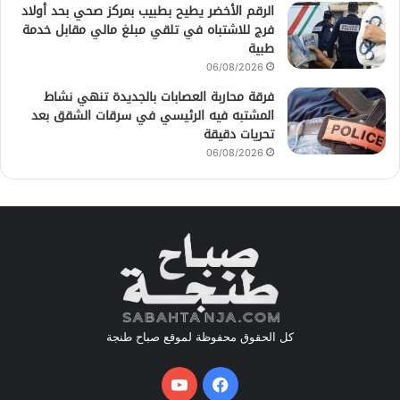
الرقم الأخضر يطيح بطبيب بمركز صحي بحد أولاد
فرج للاشتباه في تلقي مبلغ مالي مقابل خدمة
طبية
06/08/2026
فرقة محاربة العصابات بالجديدة تنهي نشاط
المشتبه فيه الرئيسي في سرقات الشقق بعد
تحريات دقيقة
06/08/2026
كل الحقوق محفوظة لموقع صباح طنجة
فيسبوك
يوتيوب