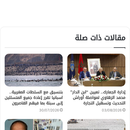
مقالات ذات صلة
إدارة الجمارك.. تعيين “ابن الدار”
بتنسيق مع السلطات المغربية..
محمد الزهاوي لمواصلة أوراش
اسبانيا تقرر إعادة جميع المتسللين
التحديث وتسهيل التجارة
إلى سبتة بما فيهم القاصرون
30/07/2026
03/08/2026