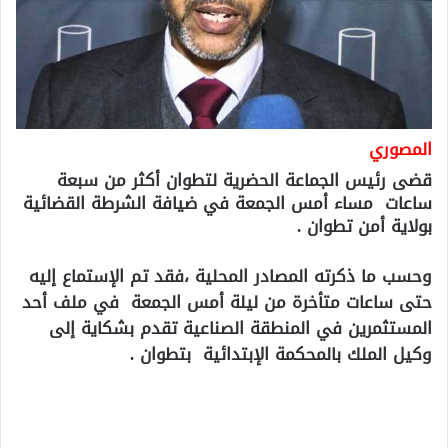
المصوري
قضى رئيس الجماعة الحضرية لتطوان أكثر من سبعة
ساعات مساء أمس الجمعة في ضيافة الشرطة القضائية
بولاية أمن تطوان .
وحسب ما ذكرته المصادر المحلية ،فقد تم الإستماع إليه
حتى ساعات متأخرة من ليلة أمس الجمعة في ملف أحد
المستثمرين في المنطقة الصناعية تقدم بشكاية إلى
وكيل الملك بالمحكمة الإبتدائية بتطوان .