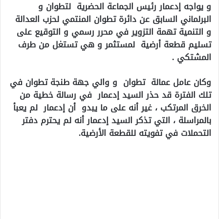
و يواجه إدعمار رئيس الجماعة الحضرية لتطوان و
البرلماني السابق عن دائرة تطوان المنتمي لحزب العدالة
و التنمية تهمة التزوير في محرر رسمي و التوقيع على
تسليم قطعة أرضية لمستثمر و هي تستغل من طرف
المشتكي .
وكان عامل عمالة تطوان و والي جهة طنجة تطوان في
تلك الفترة قد حذر السيد إدعمار في رسالة خطية من
الخرق المرتكب ، غير أنه على ما يبدو أن إدعمار لم يعبأ
بالمراسلة ، التي تذكر السيد إدعمار أنه لم يحترم دفتر
التحملات في تفويته للقطعة الأرضية.