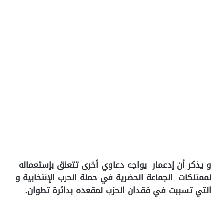
و يذكر أن إدعمار يواجه دعاوي أخرى تتعلق بإستعماله
لممتلكات الجماعة الحضرية في حملة الحزب الإنتخابية و
التي تسببت في فقدان الحزب لمقعده بدائرة تطوان.