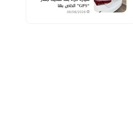
“GPS” الخاص بها
06/08/2026