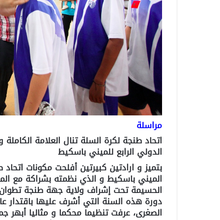
مراسلة
اتحاد طنجة لكرة السلة تنال العلامة الكاملة 
الدولي الرابع للميني باسكيط
بتميز و ارادتين كبيرتين أفلحت مكونات اتحاد
الميني باسكيط و الذي نظمته بشراكة مع المدي
الحسيمة تحت إشراف ولاية جهة طنجة تطوان 
دورة هذه السنة التي أشرف عليها باقتدار عا
الصغرى، عرفت تنظيما محكما و مثاليا أبهر جم