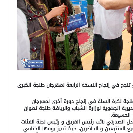
و تنجح في إنجاح النسخة الرابعة لمهرجان طنجة الكبرى
 طنجة لكرة السلة في إنجاح دورة أخرى لمهرجان
رية الجهوية لوزارة الشباب والرياضة طنجة تطوان
الحسيمة.
دل الصدرتي نائب رئيس الفريق و رئيس لجنة الفئات
يع المتتبعين و الحاضرين، حيث تميز يومها الختامي