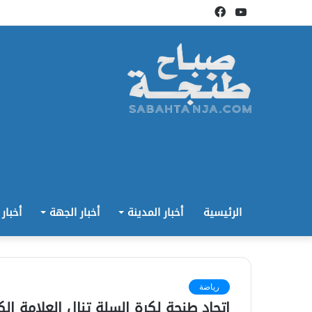
يوتيوب
فيسبوك
الرئيسية
أخبار المدينة
أخبار الجهة
أخبار
رياضة
اتحاد طنجة لكرة السلة تنال العلامة ا