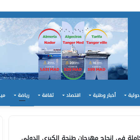
 دولية
أخبار وطنية
اقتصاد
ثقافة
رياضة
ميد
لكاملة في إنجاح مهرجان طنجة الكبرى الدولي