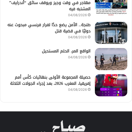
مهاجر في وقت وجيز ويوقف سائق “أندرايف”
المشتبه فيه
04/08/2026
طنجة.. الأمن يضع حدًا لفرار فرنسي مبحوث عنه
دوليًا في قضية قتل
04/08/2026
الواقع المر، الحلم المستحيل
04/08/2026
حصيلة المجموعة الأولى بنهائيات كأس أمم
إفريقيا، المغرب 2026، بعد إجراء الجولات الثلاثة
04/08/2026