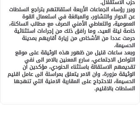
حزب الاستقلال.
وبرر رؤساء الجماعات الأربعة استقالتهم بتراجع السلطات
عن الحوار والتشاور، والمبالغة في استعمال القوة
العمومية، والتعاطي الأمني الصرف مع مطالب الساكنة،
خاصة ليلة العيد، وما رافق ذلك من إجراءات استثنائية
حرمت عددا من الأشخاص من زيارة أقاربهم بمدينة
الحسيمة.
وبعد ساعات قليل من ظهور هذه الوثيقة على موقع
التواصل الاجتماعي، سارع المعنين بالامر الى نفي
تقديمهم الاستقالة باستثناء الحنودي، مؤكدين ان
الوثيقة مزورة، وان الامر يتعلق بمراسلة الى عامل اقليم
الحسيمة، للاحتجاج على المقاربة الامنية التي تنهجها
السلطات بالاقليم.