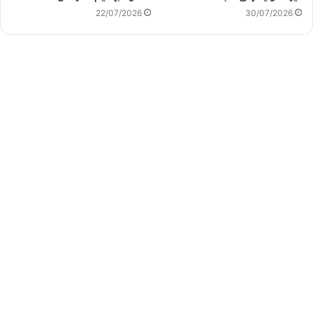
22/07/2026
30/07/2026