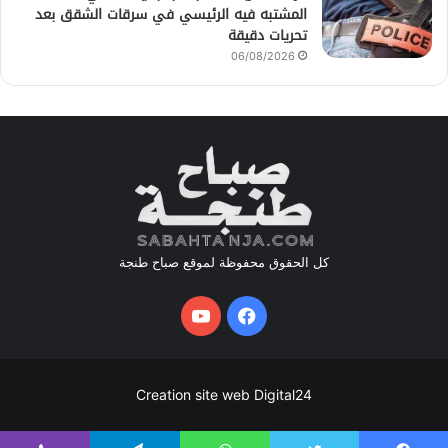
المشتبه فيه الرئيسي في سرقات الشقق بعد
تحريات دقيقة
06/08/2026
كل الحقوق محفوظة لموقع صباح طنجة
فيسبوك
يوتيوب
Creation site web Digital24