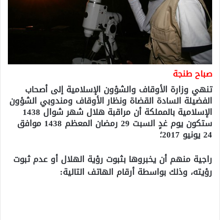
صباح طنجة
تنهي وزارة الأوقاف والشؤون الإسلامية إلى أصحاب
الفضيلة السادة القضاة ونظار الأوقاف ومندوبي الشؤون
الإسلامية بالمملكة أن مراقبة هلال شهر شوال 1438
ستكون يوم غدٍ السبت 29 رمضان المعظم 1438 موافق
24 يونيو 2017؛
راجية منهم أن يخبروها بثبوت رؤية الهلال أو عدم ثبوت
رؤيته، وذلك بواسطة أرقام الهاتف التالية: