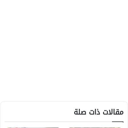
مقالات ذات صلة