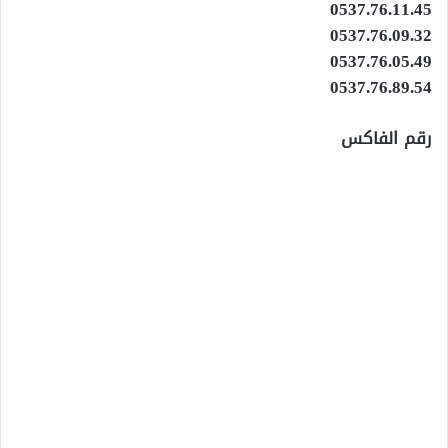
0537.76.11.45
0537.76.09.32
0537.76.05.49
0537.76.89.54
رقم الفاكس