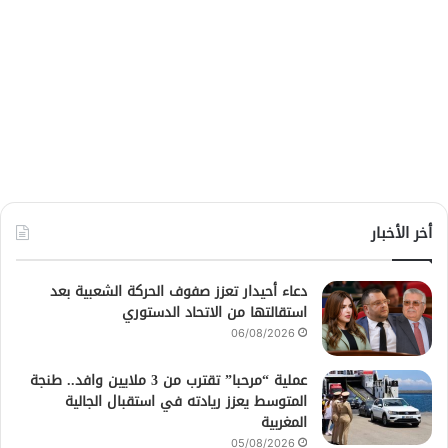
أخر الأخبار
دعاء أحيدار تعزز صفوف الحركة الشعبية بعد
استقالتها من الاتحاد الدستوري
06/08/2026
عملية “مرحبا” تقترب من 3 ملايين وافد.. طنجة
المتوسط يعزز ريادته في استقبال الجالية
المغربية
05/08/2026