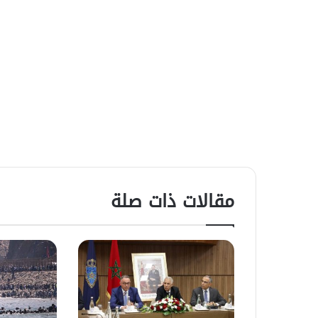
مقالات ذات صلة