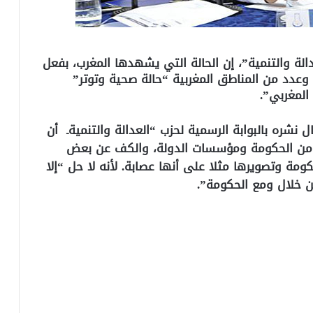
الة والتنمية”، إن الحالة التي يشهدها المغرب، بفعل
وعدد من المناطق المغربية “حالة صحية وتوتر”
المغربي”.
نشره بالبوابة الرسمية لحزب “العدالة والتنميةـ أن
 من الحكومة ومؤسسات الدولة، والكف عن بعض
ومة وتصويرها مثلا على أنها عصابة. لأنه لا حل “إلا
ن خلال ومع الحكومة”.