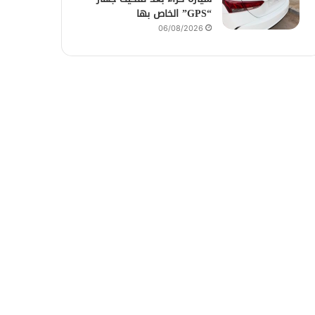
“GPS” الخاص بها
06/08/2026