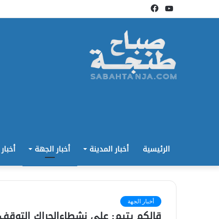
يوتيوب
فيسبوك
الرئيسية
أخبار المدينة
أخبار الجهة
أخبار
أخبار الجهة
قالكم يتيم: على نشطاءالحراك التوقف