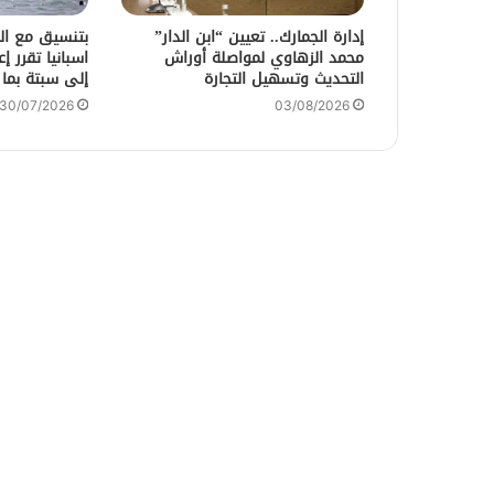
إدارة الجمارك.. تعيين “ابن الدار”
بتنسيق مع الس
محمد الزهاوي لمواصلة أوراش
اسبانيا تقرر إ
التحديث وتسهيل التجارة
إلى سبتة بما
30/07/2026
03/08/2026