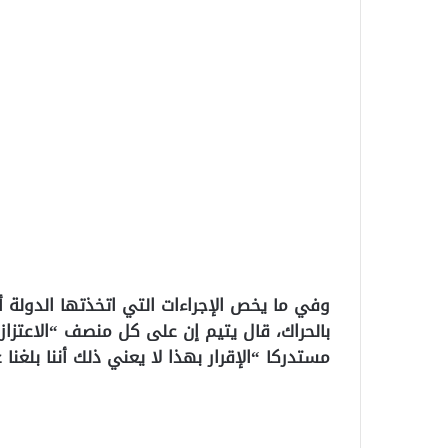
بالحراك، قال يتيم إن على كل منصف “الاعتزاز 
مستدركا “الإقرار بهذا لا يعني ذلك أننا بلغن