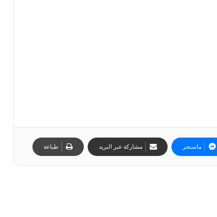
ماسنجر
مشاركة عبر البريد
طباعة