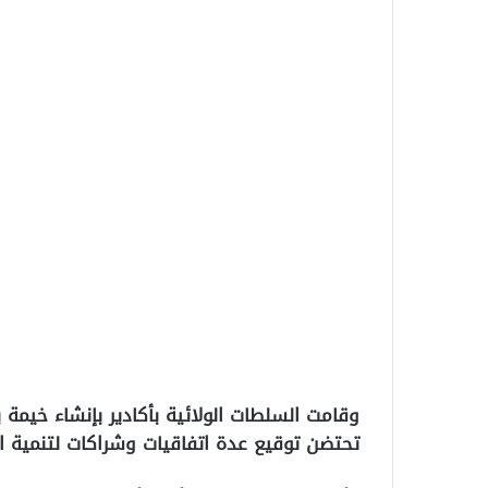
وقامت السلطات الولائية بأكادير بإنشاء خيمة 
تحتضن توقيع عدة اتفاقيات وشراكات لتنمية ا