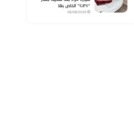
“GPS” الخاص بها
06/08/2026