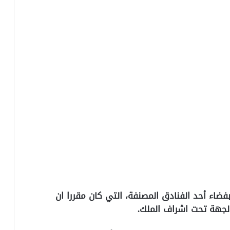
بفضاء أحد الفنادق المصنفة، التي كان مقررا ان
لجهة تحت اشراف الملك.