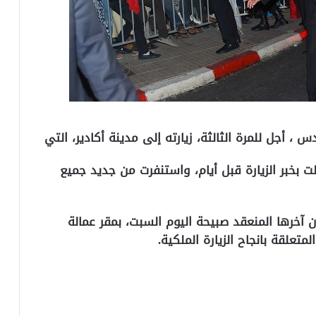
 أجل للمرة الثالثة، زيارته إلى مدينة أكادير، التي
لت بخبر الزيارة قبل أيام، واستنفرت من جديد جميع
آخرها المنعقد صبيحة اليوم السبت، بمقر عمالة
تعلقة بانجاح الزيارة الملكية.