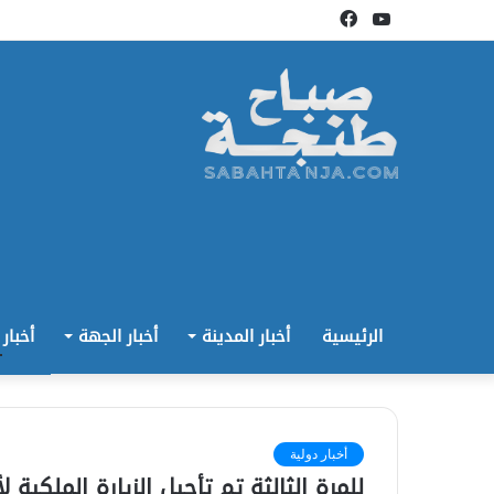
يوتيوب
فيسبوك
الرئيسية
أخبار المدينة
أخبار الجهة
أخبار
أخبار دولية
للمرة الثالثة تم تأجيل الزيارة الملكية لأ