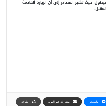
يطول، حيث تشير المصادر إلى أن الزيارة القادمة
مقبل.
ماسنجر
مشاركة عبر البريد
طباعة