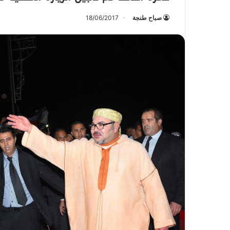
صباح طنجة
18/06/2017