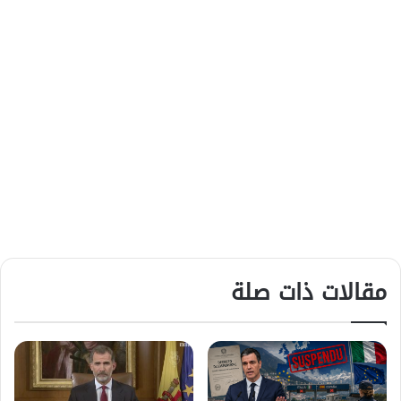
مقالات ذات صلة