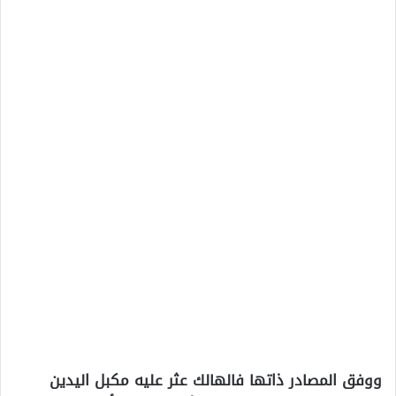
ووفق المصادر ذاتها فالهالك عثر عليه مكبل اليدين