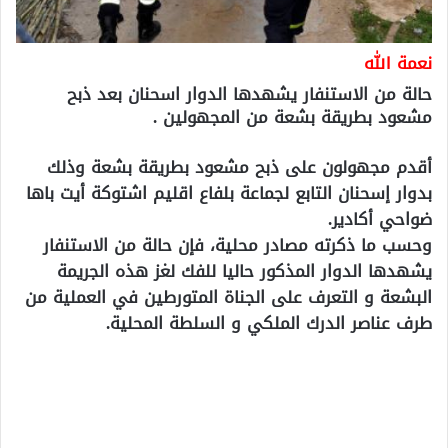
نعمة الله
حالة من الاستنفار يشهدها الدوار اسحنان بعد ذبح
مشعود بطريقة بشعة من المجهولين .
أقدم مجهولون على ذبح مشعود بطريقة بشعة وذلك
بدوار إسحنان التابع لجماعة بلفاع اقليم اشتوكة أيت باها
ضواحي أكادير.
وحسب ما ذكرته مصادر محلية، فإن حالة من الاستنفار
يشهدها الدوار المذكور حاليا للفك لغز هذه الجريمة
البشعة و التعرف على الجناة المتورطين في العملية من
طرف عناصر الدرك الملكي و السلطة المحلية.