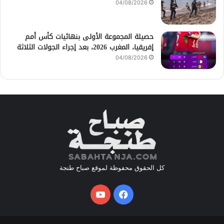
04/08/2026
حصيلة المجموعة الأولى بنهائيات كأس أمم
إفريقيا، المغرب 2026، بعد إجراء الجولات الثلاثة
04/08/2026
كل الحقوق محفوظة لموقع صباح طنجة
فيسبوك
يوتيوب