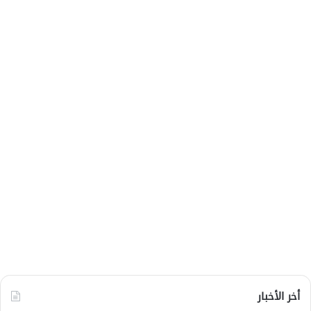
أخر الأخبار