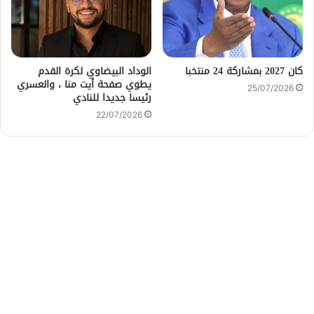
كان 2027 بمشاركة 24 منتخبا
الوداد البيضاوي لكرة القدم
يطوي صفحة أيت منا ، والعسري
25/07/2026
رئيسا جديدا للنادي
22/07/2026