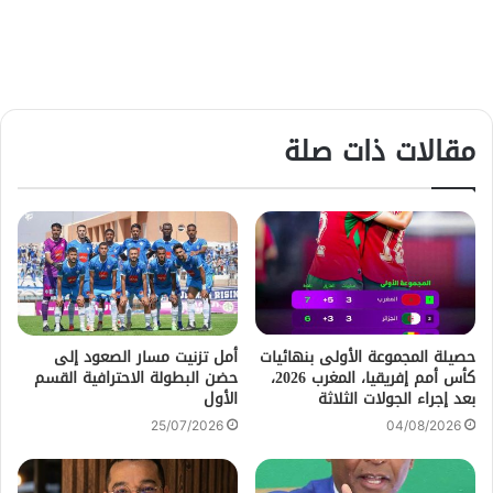
مقالات ذات صلة
حصيلة المجموعة الأولى بنهائيات
أمل تزنيت مسار الصعود إلى
كأس أمم إفريقيا، المغرب 2026،
حضن البطولة الاحترافية القسم
بعد إجراء الجولات الثلاثة
الأول
25/07/2026
04/08/2026