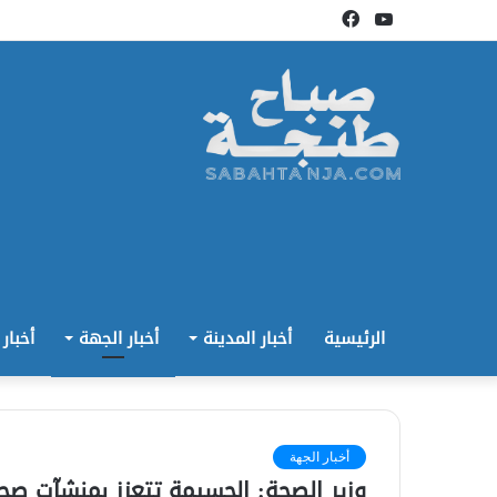
يوتيوب
فيسبوك
الرئيسية
أخبار المدينة
أخبار الجهة
أخبار
أخبار الجهة
وزير الصحة: الحسيمة تتعزز بمنشآت صح