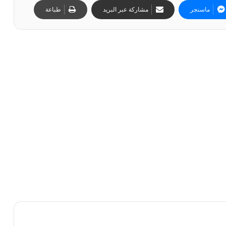
ماسنجر
مشاركة عبر البريد
طباعة