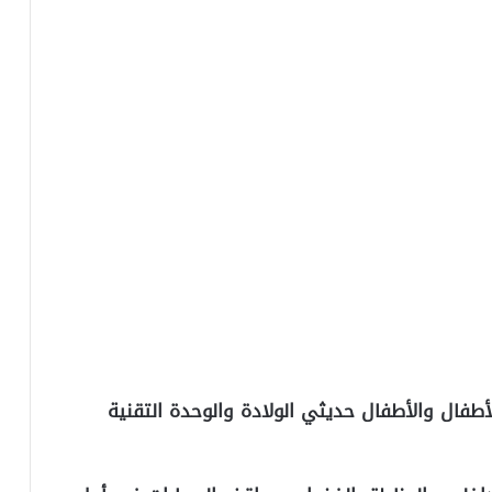
فال والأطفال حديثي الولادة والوحدة التقنية