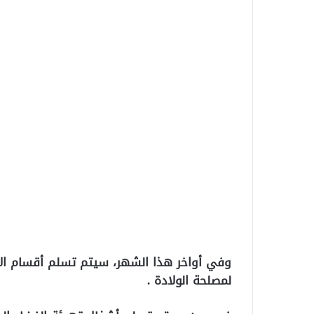
وفي أواخر هذا الشهر، سيتم تسلم أقسام الأط
لمصلحة الولادة .