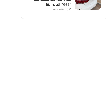
“GPS” الخاص بها
06/08/2026