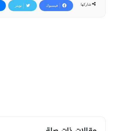
شاركها
فيسبوك
تويتر
مقالات ذات صلة