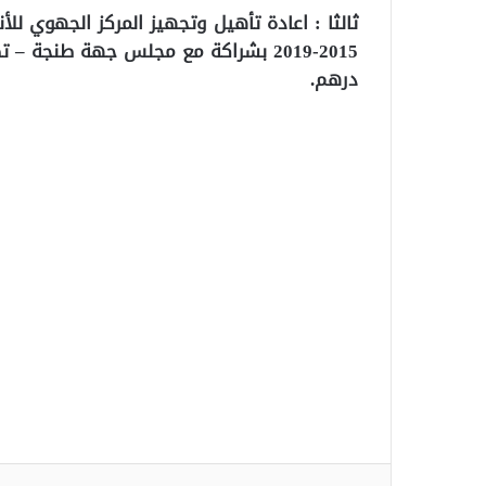
ثالثا : اعادة تأهيل وتجهيز المركز الجهوي للأ
درهم.