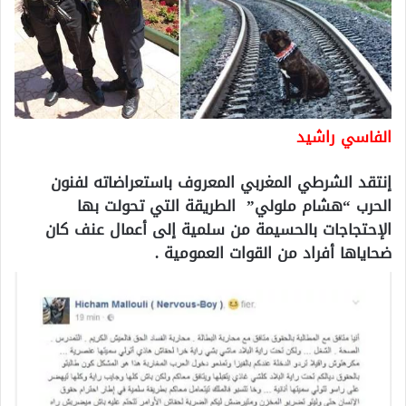
الفاسي راشيد
إنتقد الشرطي المغربي المعروف باستعراضاته لفنون
الحرب “هشام ملولي” الطريقة التي تحولت بها
الإحتجاجات بالحسيمة من سلمية إلى أعمال عنف كان
ضحاياها أفراد من القوات العمومية .