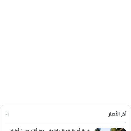
أخر الأخبار