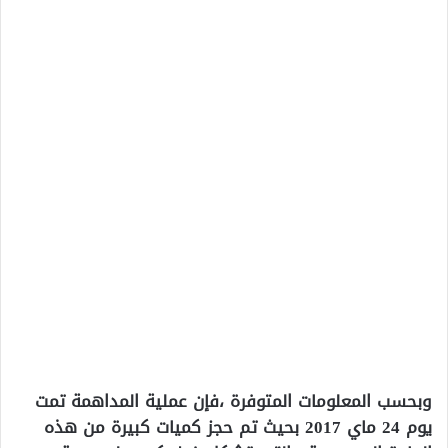
وبحسب المعلومات المتوفرة ،فإن عملية المداهمة تمت
يوم 24 ماي 2017 بحيث تم حجز كميات كبيرة من هذه