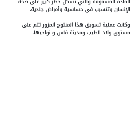
المادة المسمومة والتي تشكل خطر كبير على صحة
الإنسان وتتسبب في حساسية وأمراض جلدية.
وكانت عملية تسويق هذا المنتوج المزور تتم على
مستوى ولاد الطيب ومدينة فاس و نواحيها.