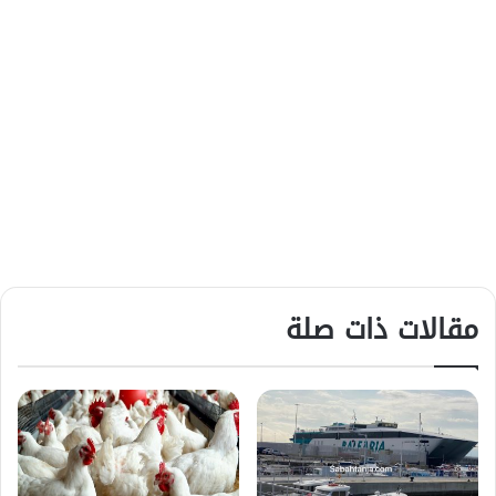
مقالات ذات صلة