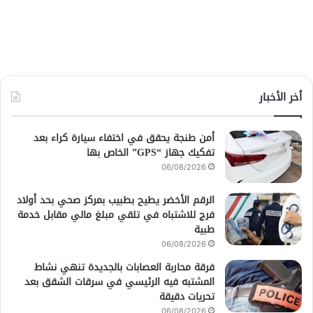
أخر الأخبار
أمن طنجة يحقق في اختفاء سيارة كراء بعد
تفكيك جهاز “GPS” الخاص بها
06/08/2026
الرقم الأخضر يطيح بطبيب بمركز صحي بحد أولاد
فرج للاشتباه في تلقي مبلغ مالي مقابل خدمة
طبية
06/08/2026
فرقة محاربة العصابات بالجديدة تنهي نشاط
المشتبه فيه الرئيسي في سرقات الشقق بعد
تحريات دقيقة
06/08/2026