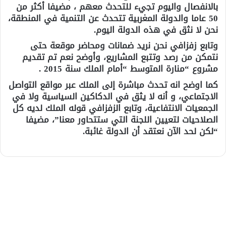
بالانفصال واليوم تجيء للتحدث معهم ، مضيفا أكثر من
50 عاما والدولة المغربية تتحدث عن التنمية في المنطقة،
نحن لا نثق في هذه الدولة اليوم.
وتابع زفزافي نحن نريد ضمانات ومحاضر موقعة حتى
نتمكن من رصد وتتبع المشاريع، وأوضح نعم تم تقديم
مشروع “منارة المتوسط “أمام الملك سنة 2015 .
كما اوضح انه تحدث مباشرة إلى الملك عبر مواقع التواصل
الاجتماعي، و أنه لا يثق في الدكاكين السياسية ولا في
الجمعيات الانتفاعية، وتابع الزفزافي قوله الملك لديه كل
الصلاحيات لتعيين اللجنة التي ستتحاور معنا”، مضيفا
“لكن لحد الآن نعتقد أن الدولة غائبة.