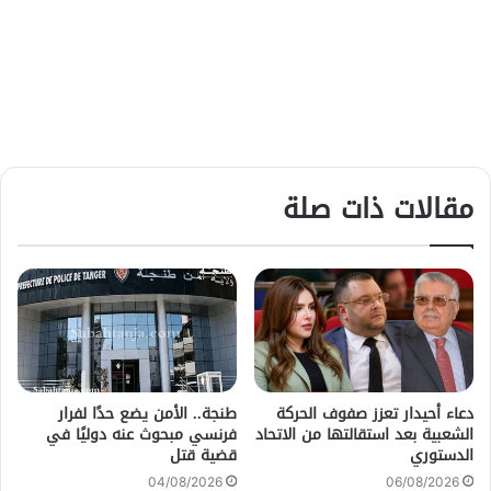
مقالات ذات صلة
دعاء أحيدار تعزز صفوف الحركة
طنجة.. الأمن يضع حدًا لفرار
الشعبية بعد استقالتها من الاتحاد
فرنسي مبحوث عنه دوليًا في
الدستوري
قضية قتل
04/08/2026
06/08/2026