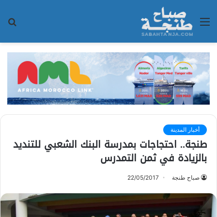
القائمة
بح
عن
أخبار المدينة
طنجة.. احتجاجات بمدرسة البنك الشعبي للتنديد
بالزيادة في ثمن التمدرس
صباح طنجة
22/05/2017