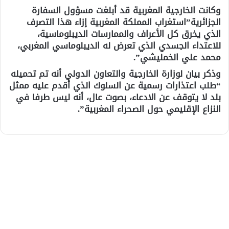
وكانت الخارجية المغربية قد أبلغت مسؤول السفارة
الجزائرية”استغراب المملكة المغربية إزاء هذا التصرف
الذي يخرق كل الأعراف والممارسات الديبلوماسية،
للاعتداء الجسدي الذي تعرض له الديبلوماسي المغربي،
محمد علي الخمليشي”.
وذكر بيان لوزارة الخارجية والتعاون الدولي أنه تم تحميله
“طلب اعتذارات رسمية عن السلوك الذي أقدم عليه ممثل
بلد لا يتوقف عن الادعاء، بصوت عال، أنه ليس طرفا في
النزاع الإقليمي حول الصحراء المغربية”.