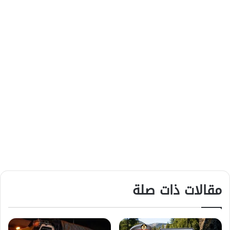
مقالات ذات صلة