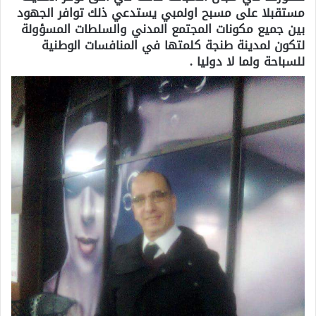
مستقبلا على مسبح اولمبي يستدعي ذلك توافر الجهود
بين جميع مكونات المجتمع المدني والسلطات المسؤولة
لتكون لمدينة طنجة كلمتها في المنافسات الوطنية
للسباحة ولما لا دوليا .