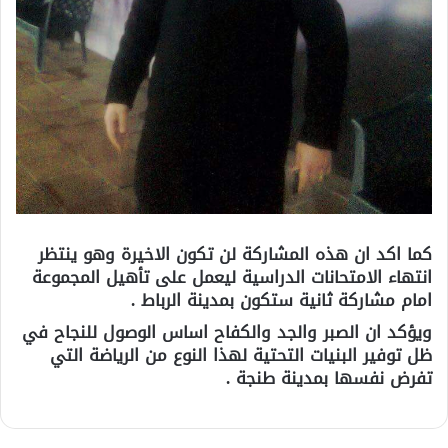
كما اكد ان هذه المشاركة لن تكون الاخيرة وهو ينتظر
انتهاء الامتحانات الدراسية ليعمل على تأهيل المجموعة
امام مشاركة ثانية ستكون بمدينة الرباط .
ويؤكد ان الصبر والجد والكفاح اساس الوصول للنجاح في
ظل توفير البنيات التحتية لهذا النوع من الرياضة التي
تفرض نفسها بمدينة طنجة .