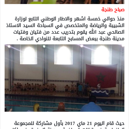
صباح طنجة
منذ حوالي خمسة اشهر والاطار الوطني التابع لوزارة
الشبيبة والرياضة والمتخصص في السباحة السيد الاستاذ
الصالحي عبد الله يقوم بتدريب عدد من فتيان وفتيات
مدينة طنجة ببعض المسابح التابعة للنوادي الخاصة .
حيث قام اليوم 21 ماي 2017 بأول مشاركة للمجموعة