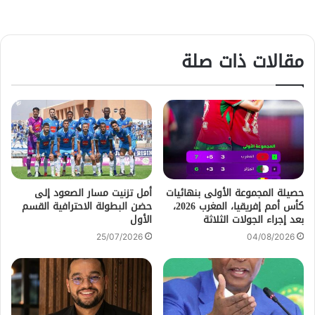
مقالات ذات صلة
حصيلة المجموعة الأولى بنهائيات
أمل تزنيت مسار الصعود إلى
كأس أمم إفريقيا، المغرب 2026،
حضن البطولة الاحترافية القسم
بعد إجراء الجولات الثلاثة
الأول
25/07/2026
04/08/2026