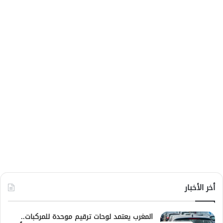
أخر الأخبار
المغرب يعتمد لوحات ترقيم موحدة للمركبات..