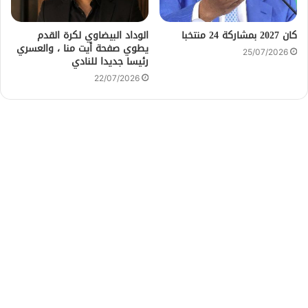
كان 2027 بمشاركة 24 منتخبا
الوداد البيضاوي لكرة القدم
يطوي صفحة أيت منا ، والعسري
25/07/2026
رئيسا جديدا للنادي
22/07/2026