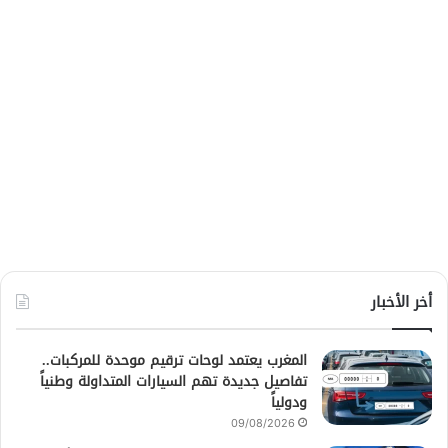
أخر الأخبار
المغرب يعتمد لوحات ترقيم موحدة للمركبات..
تفاصيل جديدة تهم السيارات المتداولة وطنياً
ودولياً
09/08/2026