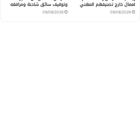
لعمال خارج تصنيفهم المهني
وتوقيف سائق شاحنة ومرافقه
09/08/2026
09/08/2026