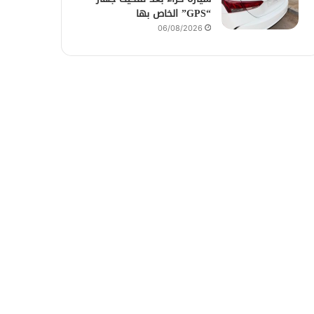
“GPS” الخاص بها
06/08/2026