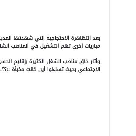
بعد التظاهرة الاحتجاجية التي شهدتها المدين
مباريات اخرى تهم التشغيل في المناصب الشاغرة
وأثار خلق مناصب الشغل الكثيرة بإقليم الحس
الاجتماعي بحيث تساءلوا أين كانت مخبأة !!؟؟.