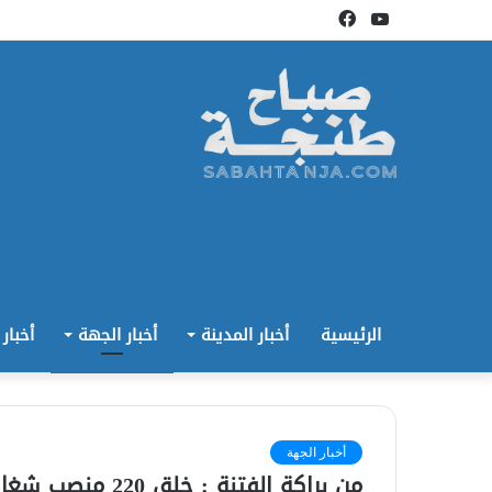
يوتيوب
فيسبوك
الرئيسية
أخبار المدينة
أخبار الجهة
أخبار
أخبار الجهة
من براكة الفتنة