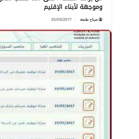
وموجهة لأبناء الإقليم
صباح طنجة
20/05/2017