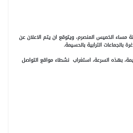
ة مساء الخميس المنصرم، ويتوقع ان يتم الاعلان عن
 بالجماعات الترابية بالحسيمة.
يمة، بهذه السرعة، استغراب نشطاء مواقع التواصل