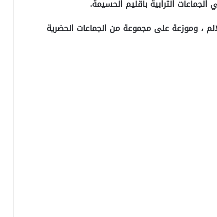
م ، وموزعة على مجموعة من الجماعات الحضرية