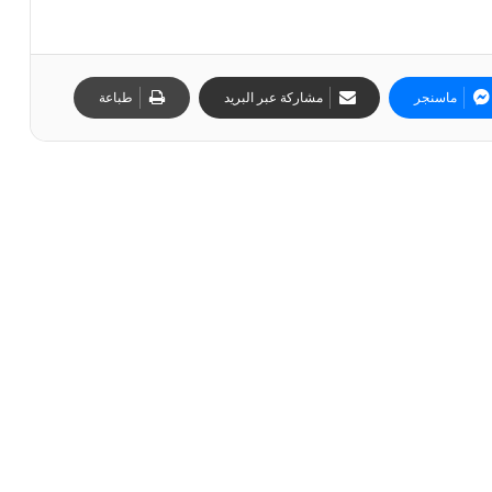
ماسنجر
مشاركة عبر البريد
طباعة