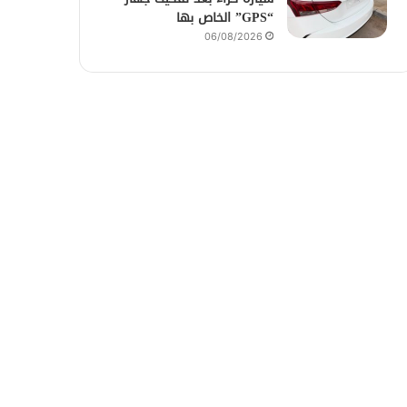
“GPS” الخاص بها
06/08/2026