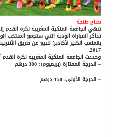
صباح طنجة
تنهي الجامعة الملكية المغربية لكرة القدم 
2017.
وحددت الجامعة الملكية المغربية لكرة القدم أ
– الدرجة الممتازة (بريميوم): 300 درهم
– الدرجة الأولى: 150 درهم