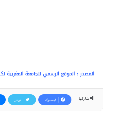
المصدر
: الموقع الرسمي للجامعة المغربية لكر
شاركها
فيسبوك
تويتر