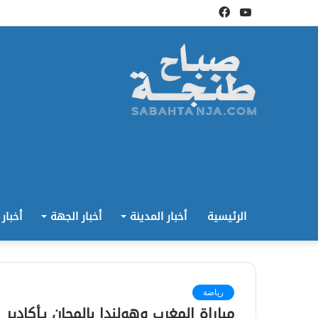
يوتيوب
فيسبوك
الرئيسية
أخبار المدينة
أخبار الجهة
أخبار
رياضة
مباراة المغرب وهولندا بالمجان بـأكادير