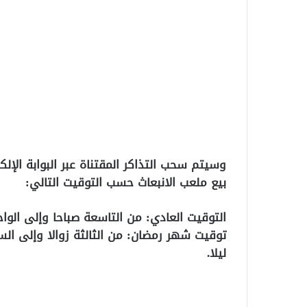
بيع ملعب الانبعاث حسب التوقيت التالي:
التوقيت العادي: من التاسعة صباحا وإلى الواح
توقيت شهر رمضان: من الثالثة زوالا وإلى ال
ليلا.