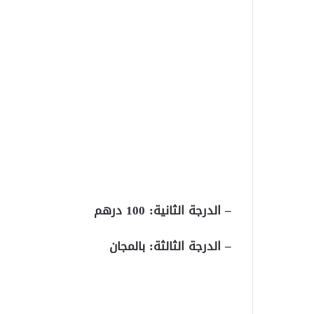
– الدرجة الثانية: 100 درهم
– الدرجة الثالثة: بالمجان