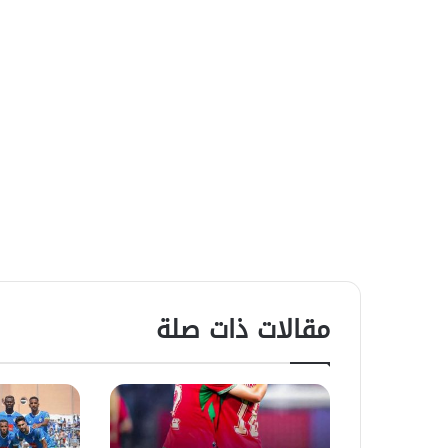
مقالات ذات صلة