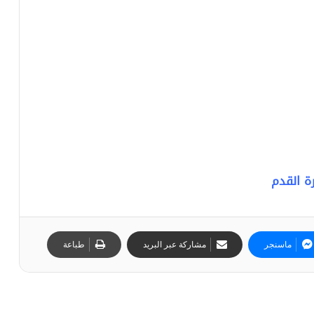
ة القدم
ماسنجر
مشاركة عبر البريد
طباعة