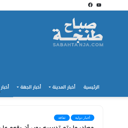
يوتيوب
فيسبوك
الرئيسية
أخبار المدينة
أخبار الجهة
أخبار
أخبار دولية
ثقافة