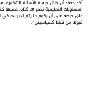
أكد حصاد أن خلال جلسة الأسئلة الشفوية بمجل
المستويات التعليمية ت
على حرصه على أن يقوم ما يتم تدريسه في الم
قبوله من قبلنا كسياسيين”.