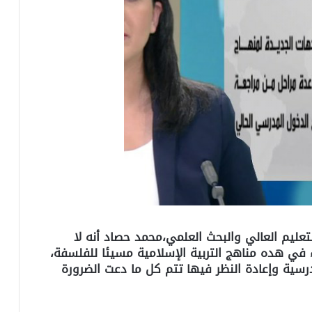
لتعليم العالي والبحث العلمي،محمد حصاد أنه لا
 في هده مناهج التربية الإسلامية مسيئا للفلسفة،
رسية وإعادة النظر فيها تتم كل ما دعت الضرورة