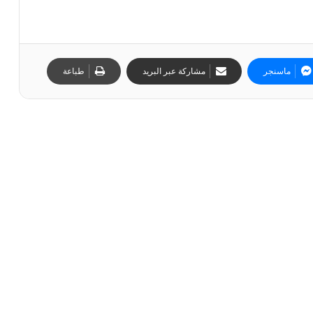
ماسنجر
مشاركة عبر البريد
طباعة