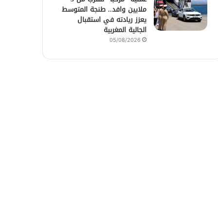
ملايين وافد.. طنجة المتوسط
يعزز ريادته في استقبال
الجالية المغربية
05/08/2026