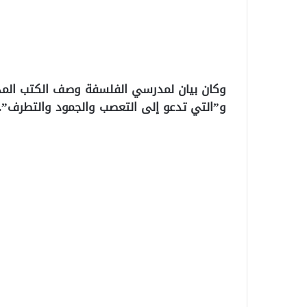
وكان بيان لمدرسي الفلسفة وصف الكتب المدرس
و”التي تدعو إلى التعصب والجمود والتطرف”.