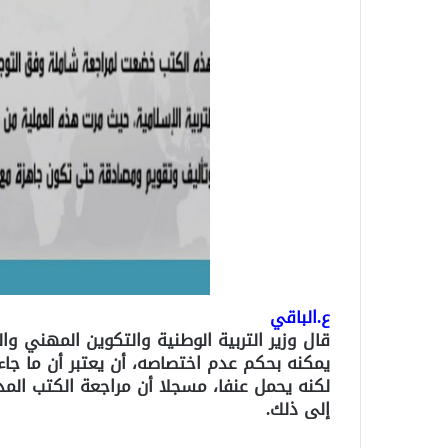
ع.الباقي
قال وزير التربية الوطنية والتكوين المهني وا
يمكنه بحكم عدم اختصاصه، أن يعتبر أن ما جاء
لكنه يحمل عنفا، مسجلا أن مراجعة الكتب المد
إلى ذلك.