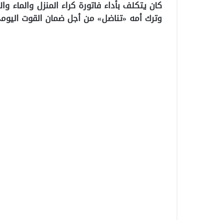
كان يتكلف بأداء فاتورة كراء المنزل والماء وا
وترك أمه «تناضل» من أجل ضمان القوت اليوم