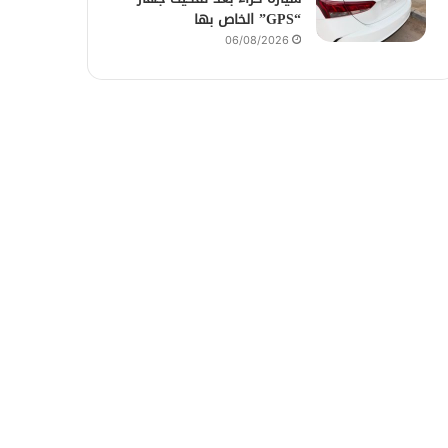
“GPS” الخاص بها
06/08/2026