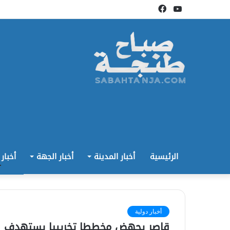
يوتيوب
فيسبوك
الرئيسية
أخبار المدينة
أخبار الجهة
أخبار
أخبار دولية
قاصر يجهض مخططا تخريبيا يستهدف الي