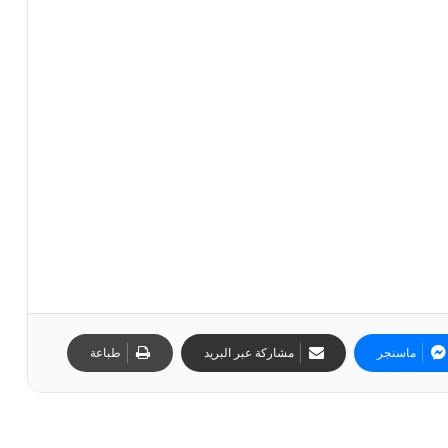
ماسنجر
مشاركة عبر البريد
طباعة