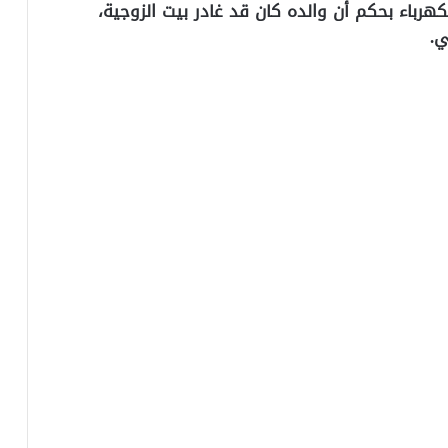
لكهرباء بحكم أن والده كان قد غادر بيت الزوجية،
ي.