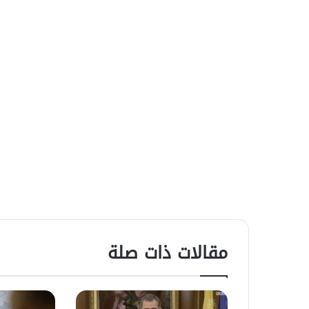
مقالات ذات صلة