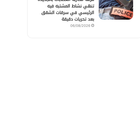
تنهي نشاط المشتبه فيه
الرئيسي في سرقات الشقق
بعد تحريات دقيقة
06/08/2026