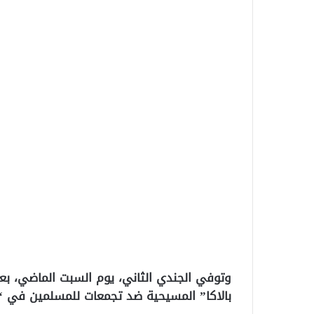
بالاكا” المسيحية ضد تجمعات للمسلمين في “ب