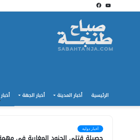
يوتيوب
فيسبوك
الرئيسية
أخبار المدينة
أخبار الجهة
أخبار
أخبار دولية
حصيلة قتلى الجنود المغاربة في مهمة