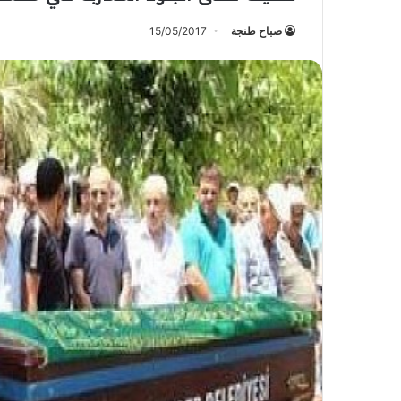
صباح طنجة
15/05/2017