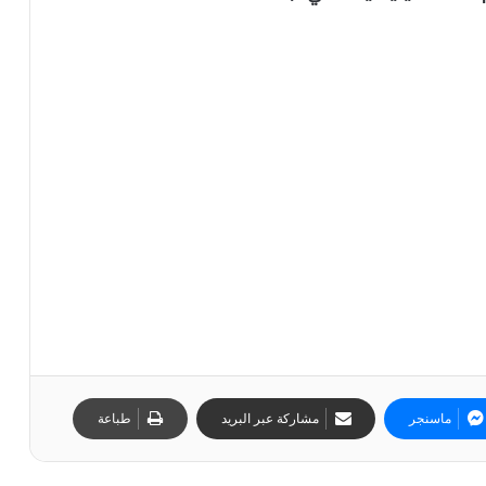
ماسنجر
مشاركة عبر البريد
طباعة