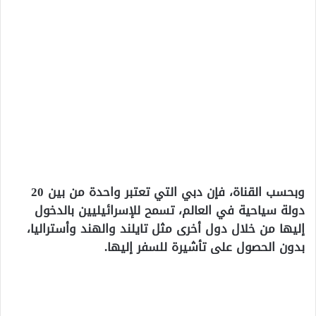
وبحسب القناة، فإن دبي التي تعتبر واحدة من بين 20
دولة سياحية في العالم، تسمح للإسرائيليين بالدخول
إليها من خلال دول أخرى مثل تايلند والهند وأستراليا،
بدون الحصول على تأشيرة للسفر إليها.