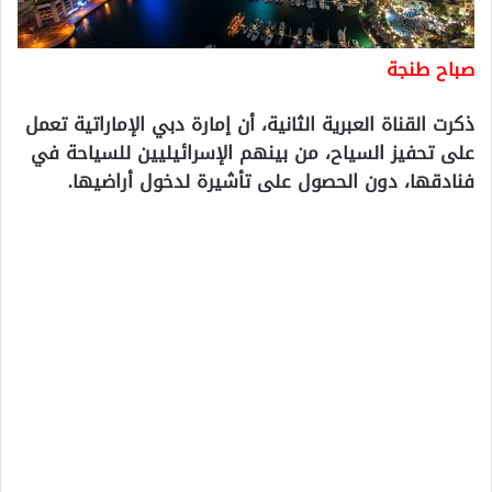
صباح طنجة
ذكرت القناة العبرية الثانية، أن إمارة دبي الإماراتية تعمل
على تحفيز السياح، من بينهم الإسرائيليين للسياحة في
فنادقها، دون الحصول على تأشيرة لدخول أراضيها.