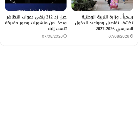
رسمياً.. وزارة التربية الوطنية
جيل زد 212 ينفي دعوات التظاهر
تكشف تفاصيل ومواعيد الدخول
ويحذر من منشورات وصور مفبركة
المدرسي 2026-2027
تنسب إليه
07/08/2026
07/08/2026