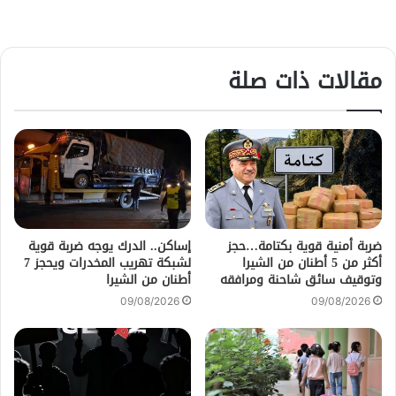
مقالات ذات صلة
ضربة أمنية قوية بكتامة…حجز
إساكن.. الدرك يوجه ضربة قوية
أكثر من 5 أطنان من الشيرا
لشبكة تهريب المخدرات ويحجز 7
وتوقيف سائق شاحنة ومرافقه
أطنان من الشيرا
09/08/2026
09/08/2026