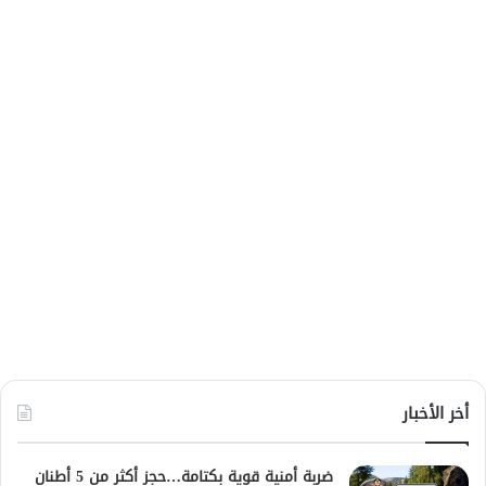
أخر الأخبار
ضربة أمنية قوية بكتامة…حجز أكثر من 5 أطنان