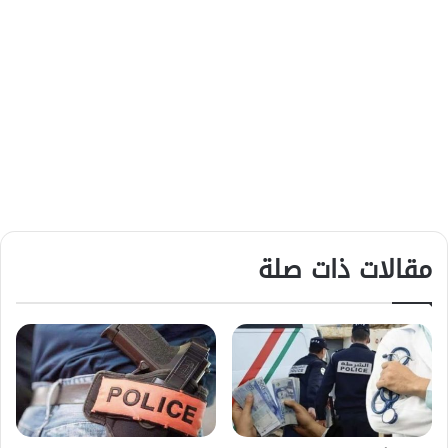
مقالات ذات صلة