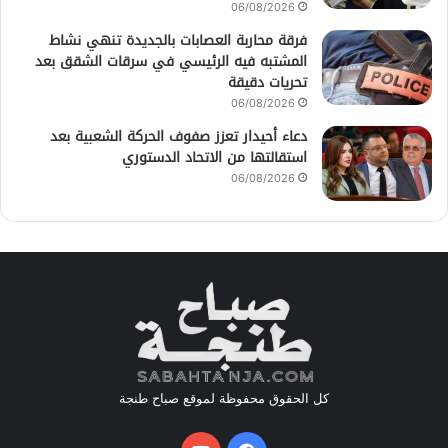
06/08/2026
فرقة محاربة العصابات بالجديدة تنهي نشاط
المشتبه فيه الرئيسي في سرقات الشقق بعد
تحريات دقيقة
06/08/2026
دعاء أحيدار تعزز صفوف الحركة الشعبية بعد
استقالتها من الاتحاد الدستوري
06/08/2026
كل الحقوق محفوظة لموقع صباح طنجة