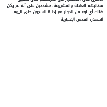
مطالبهم العادلة والمشروعة، مشددين على أنه لم يكن
هناك أي نوع من الحوار مع إدارة السجون حتى اليوم.
المصدر: القدس الإخبارية