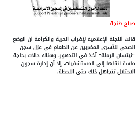
صباح طنجة
قالت اللجنة الإعلامية لإضراب الحرية والكرامة ان الوضع
الصحي للأسرى المضربين عن الطعام في عزل سجن
“نيتسان الرملة” آخذ في التدهور، وهناك حالات بحاجة
ماسة لنقلها إلى المستشفيات، إلا أن إدارة سجون
الاحتلال تتجاهل ذلك حتى اللحظة.