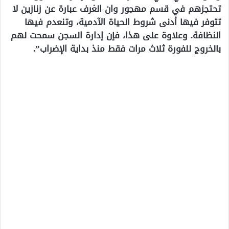
تحتجزهم في قسم مهجور وان الغرف عبارة عن زنازين لا
تتوفر فيها أدنى شروط الحياة الآدمية، وتنعدم فيها
النظافة. وعلاوة على هذا، فإن إدارة السجن سمحت لهم
بالخروج للفورة ثلاث مرات فقط منذ بداية الإضراب”.