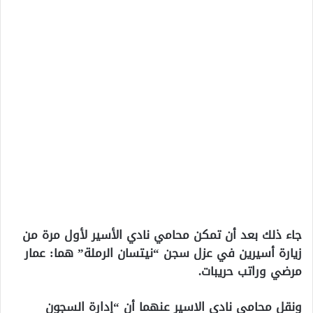
جاء ذلك بعد أن تمكن محامي نادي الأسير لأول مرة من
زيارة أسيرين في عزل سجن “نيتسان الرملة” هما: عمار
مرضي وراتب حريبات.
ونقل محامي نادي الاسير عنهما أن “إدارة السجون