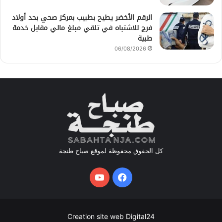
الرقم الأخضر يطيح بطبيب بمركز صحي بحد أولاد
فرج للاشتباه في تلقي مبلغ مالي مقابل خدمة
طبية
06/08/2026
كل الحقوق محفوظة لموقع صباح طنجة
فيسبوك
يوتيوب
Creation site web Digital24