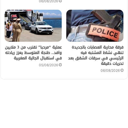
06/08/2026
فرقة محاربة العصابات بالجديدة
عملية “مرحبا” تقترب من 3 ملايين
تنهي نشاط المشتبه فيه
وافد.. طنجة المتوسط يعزز ريادته
الرئيسي في سرقات الشقق بعد
في استقبال الجالية المغربية
تحريات دقيقة
05/08/2026
06/08/2026