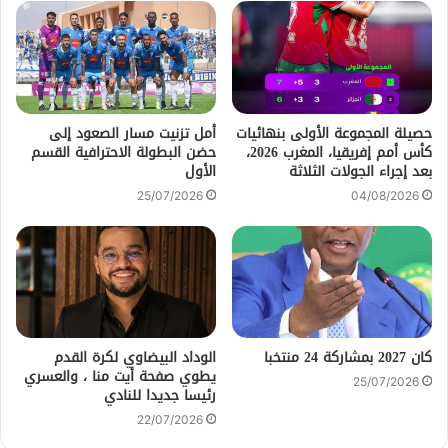
حصيلة المجموعة الأولى بنهائيات
أمل تزنيت مسار الصعود إلى
كأس أمم إفريقيا، المغرب 2026،
حضن البطولة الاحترافية القسم
بعد إجراء الجولات الثلاثة
الأول
25/07/2026
04/08/2026
كان 2027 بمشاركة 24 منتخبا
الوداد البيضاوي لكرة القدم
يطوي صفحة أيت منا ، والعسري
25/07/2026
رئيسا جديدا للنادي
22/07/2026