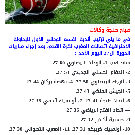
صباح طنجة وكالات
في ما يلي ترتيب أندية القسم الوطني الأول للبطولة
الاحترافية اتصالات المغرب لكرة القدم، بعد إجراء مباريات
الدورة ال27 اليوم الأحد :
نقاط لعب 1- الوداد البيضاوي 60 27.
2- الدفاع الحسني الجديدي 53 27.
3- الرجاء البيضاوي 50 27. 4- نهضة بركان 44 27.
5- الجيش الملكي 43 27.
6- اتحاد طنجة 41 27. 7- أولمبيك آسفي 36 27.
— اتحاد الفتح الرياضي 36 27.
9- حسنية أكادير 32 27.
10- أولمبيك خريبكة 31 27. 11- المغرب التطواني 30 27.