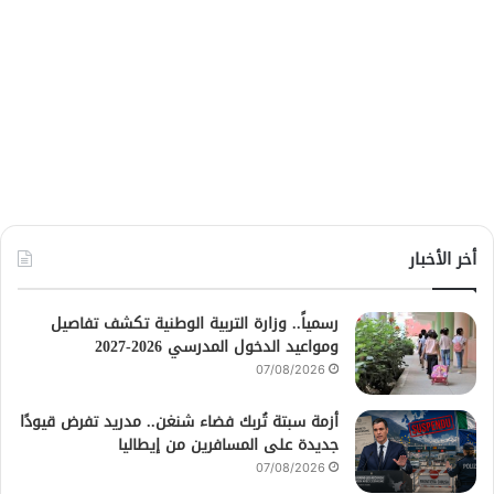
أخر الأخبار
رسمياً.. وزارة التربية الوطنية تكشف تفاصيل
ومواعيد الدخول المدرسي 2026-2027
07/08/2026
أزمة سبتة تُربك فضاء شنغن.. مدريد تفرض قيودًا
جديدة على المسافرين من إيطاليا
07/08/2026